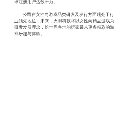
球注册用户达数千万。
公司在女性向游戏品类研发及发行方面现处于行
业领先地位，未来，火羽科技将以女性向精品游戏为
研发发展理念，给世界各地的玩家带来更多精彩的游
戏乐趣与体验。