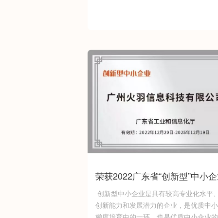
荣获2022广东省“创新型”中小
号<
创新型中小企业是具有较高专业化水平
创新能力和发展潜力的企业，是优质中小
梯度培育中的一环，也是优质中小企业的