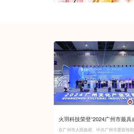
火羽科技荣登“2024广州市最具
性文化企业20佳”榜单
在广州市人民政府、中共广州市委宣传部