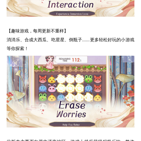
【趣味游戏，每周更新不重样】
消消乐、合成大西瓜、吃星星、倒瓶子......更多轻松好玩的小游戏
等你探索！