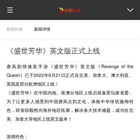
新闻列表
新闻详情
《盛世芳华》英文版正式上线
唐风剧情换装手游《盛世芳华》英文版《Revenge of the
Queen》已于2022年9月21日正式在北美、加拿大、澳大利亚、
英国及部分欧洲地区上线！
《盛世芳华》在中国内地、港澳台地区上线后就备受玩家喜爱。
为了让更多人感受到中国唐风古韵文化，体验中华传统服饰特
色，研发组毅然向海外地区拓展，解决各大技术难题，成功在北
美、加拿大等地区上线英文版本！
游戏特色：