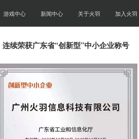
游戏中心
新闻中心
关于火羽
加入火羽
连续荣获广东省“创新型”中小企业称号