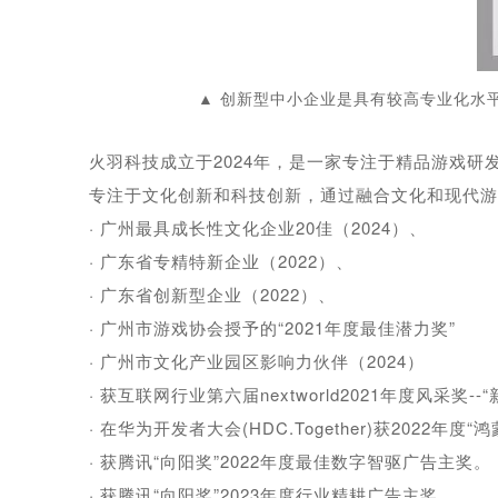
▲ 创新型中小企业是具有较高专业化水
火羽科技成立于2024年，是一家专注于精品游戏研
专注于文化创新和科技创新，通过融合文化和现代游
· 广州最具成长性文化企业20佳（2024）、
· 广东省专精特新企业（2022）、
· 广东省创新型企业（2022）、
· 广州市游戏协会授予的“2021年度最佳潜力奖”
· 广州市文化产业园区影响力伙伴（2024）
· 获互联网行业第六届nextworld2021年度风采奖--
· 在华为开发者大会(HDC.Together)获2022年度
· 获腾讯“向阳奖”2022年度最佳数字智驱广告主奖。
· 获腾讯“向阳奖”2023年度行业精耕广告主奖。