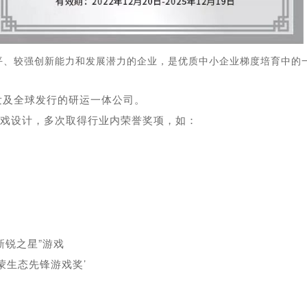
平、较强创新能力和发展潜力的企业，是优质中小企业梯度培育中的
发及全球发行的研运一体公司。
戏设计，多次取得行业内荣誉奖项，如：
“新锐之星”游戏
“鸿蒙生态先锋游戏奖’