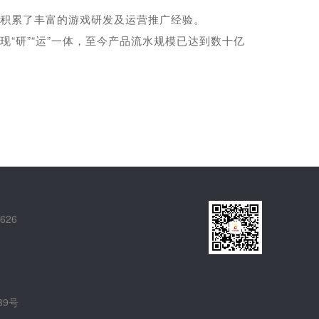
积累了丰富的游戏研发及运营推广经验。
“研”“运”一体，至今产品流水规模已达到数十亿
626
39号