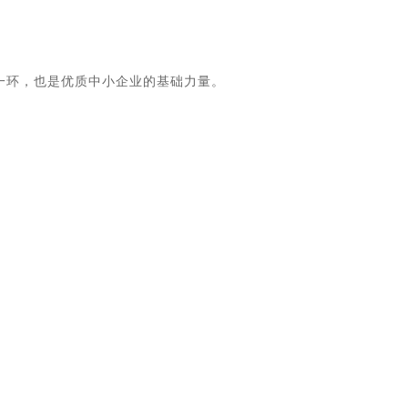
一环，也是优质中小企业的基础力量。